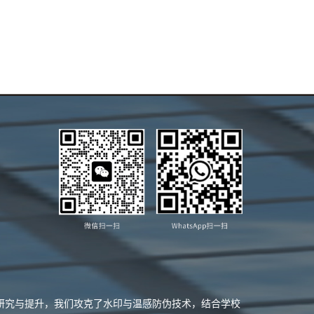
业研究与提升，我们攻克了水印与温感防伪技术，结合学校