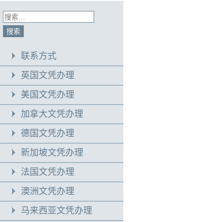
联系方式
英国文凭办理
美国文凭办理
加拿大文凭办理
德国文凭办理
新加坡文凭办理
法国文凭办理
澳洲文凭办理
马来西亚文凭办理