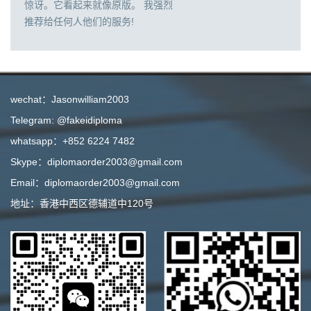
惊讶。它看起来就像原版。 我强烈
推荐给任何人他们的服务!
wechat：Jasonwilliam2003
Telegram: @fakeidiploma
whatsapp：+852 6224 7482
Skype：diplomaorder2003@gmail.com
Email：diplomaorder2003@gmail.com
地址：香港中西区德辅道中120号