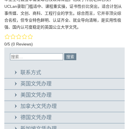
UCLan录取门槛适中、课程重实操，证书性价比突出，适合计划从
事传媒、文创、商科、工程行业的学生。综合而言，它并非顶尖综
合名校，但专业特色鲜明、认证齐全、就业导向清晰，是实用性极
强、国内认可度稳定的英国公立大学文凭。
0/5
(0 Reviews)
联系方式
英国文凭办理
美国文凭办理
加拿大文凭办理
德国文凭办理
新加坡文凭办理