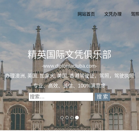
网站首页
文凭办理
驾
精英国际文凭俱乐部
一
diplomacluba.com
一
办理澳洲, 英国, 加拿大, 美国, 香港驾驶证，驾照，驾驶执
专业定制澳洲、英国、加拿大、美国驾照