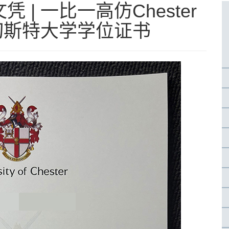
| 一比一高仿Chester
刻切斯特大学学位证书