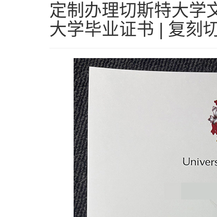
定制办理切斯特大学文凭 
大学毕业证书 | 复