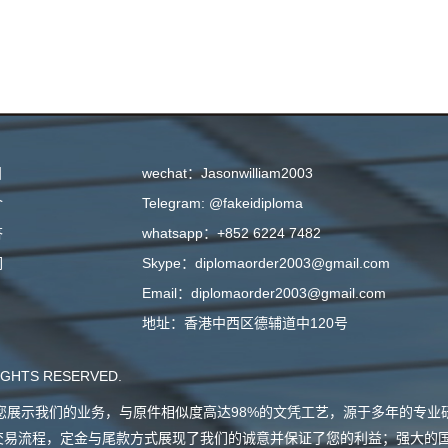
目
wechat：Jasonwilliam2003
介
Telegram: @fakeidiploma
答
whatsapp：+852 6224 7482
们
Skype：diplomaorder2003@gmail.com
Email：diplomaorder2003@gmail.com
地址：香港中西区德辅道中120号
GHTS RESERVED.
会向您展示我们的业务，与原件相似度高达98%的文凭工艺，源于多年的专
交易流程，定金与尾款方式展现了我们的诚意并保证了您的利益；强大的