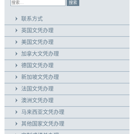
联系方式
英国文凭办理
美国文凭办理
加拿大文凭办理
德国文凭办理
新加坡文凭办理
法国文凭办理
澳洲文凭办理
马来西亚文凭办理
其他国家文凭办理