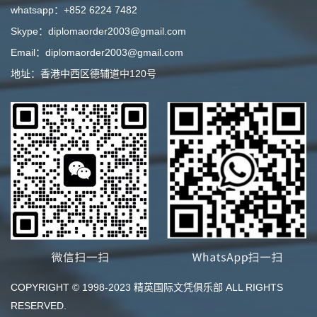
whatsapp：+852 6224 7482
Skype：diplomaorder2003@gmail.com
Email：diplomaorder2003@gmail.com
地址：香港中西区德辅道中120号
COPYRIGHT © 1998-2023 精英国际文凭俱乐部 ALL RIGHTS
RESERVED.