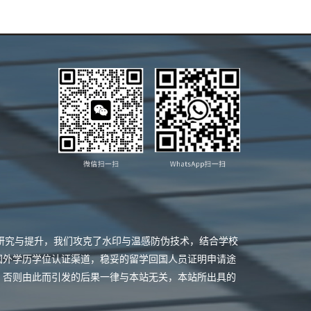
业研究与提升，我们攻克了水印与温感防伪技术，结合学校
国外学历学位认证渠道，稳妥的留学回国人员证明申请途
，否则由此而引发的后果一律与本站无关，本站所出具的