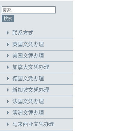
联系方式
英国文凭办理
美国文凭办理
加拿大文凭办理
德国文凭办理
新加坡文凭办理
法国文凭办理
澳洲文凭办理
马来西亚文凭办理