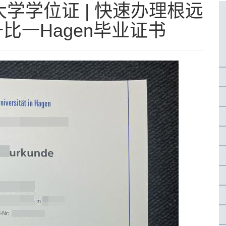
学学位证 | 快速办理根远
一比一Hagen毕业证书