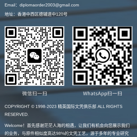
Email：diplomaorder2003@gmail.com
地址：香港中西区德辅道中120号
COPYRIGHT © 1998-2023 精英国际文凭俱乐部 ALL RIGHTS
RESERVED.
Welcome！首先感谢茫茫人海的相遇，让我们有机会向您展示我们
的业务，与原件相似度高达98%的文凭工艺，源于多年的专业研究