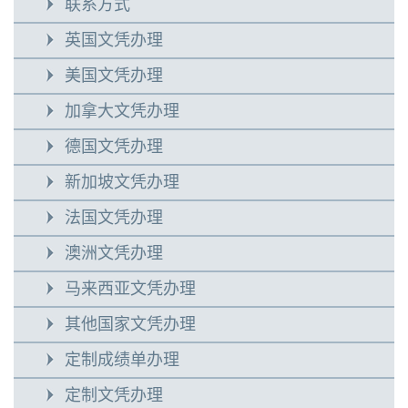
联系方式
英国文凭办理
美国文凭办理
加拿大文凭办理
德国文凭办理
新加坡文凭办理
法国文凭办理
澳洲文凭办理
马来西亚文凭办理
其他国家文凭办理
定制成绩单办理
定制文凭办理