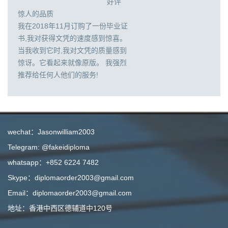
好评
惊人的品质
我在2018年11月订购了一份毕业证
书,我对获得文凭的速度感到惊喜。
当我收到它时,我对文凭的质量感到
惊讶。它看起来就像原版。 我强烈
推荐给任何人他们的服务!
wechat：Jasonwilliam2003
Telegram: @fakeidiploma
whatsapp：+852 6224 7482
Skype：diplomaorder2003@gmail.com
Email：diplomaorder2003@gmail.com
地址：香港中西区德辅道中120号