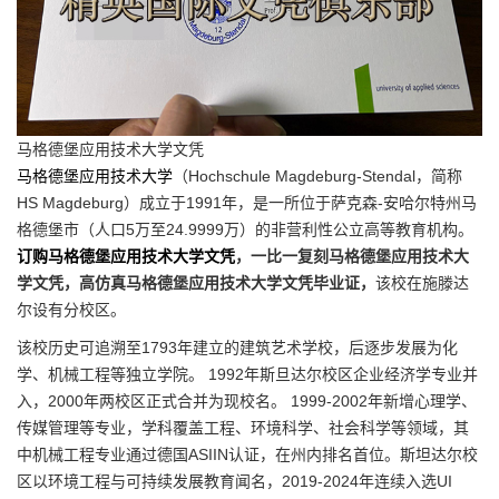
马格德堡应用技术大学文凭
马格德堡应用技术大学
（Hochschule Magdeburg-Stendal，简称
HS Magdeburg）成立于1991年，是一所位于萨克森-安哈尔特州马
格德堡市（人口5万至24.9999万）的非营利性公立高等教育机构。
订购马格德堡应用技术大学文凭
，一比一复刻马格德堡应用技术大
学文凭，高仿真马格德堡应用技术大学文凭毕业证，
该校在施滕达
尔设有分校区。
该校历史可追溯至1793年建立的建筑艺术学校，后逐步发展为化
学、机械工程等独立学院。 1992年斯旦达尔校区企业经济学专业并
入，2000年两校区正式合并为现校名。 1999-2002年新增心理学、
传媒管理等专业，学科覆盖工程、环境科学、社会科学等领域，其
中机械工程专业通过德国ASIIN认证，在州内排名首位。斯坦达尔校
区以环境工程与可持续发展教育闻名，2019-2024年连续入选UI