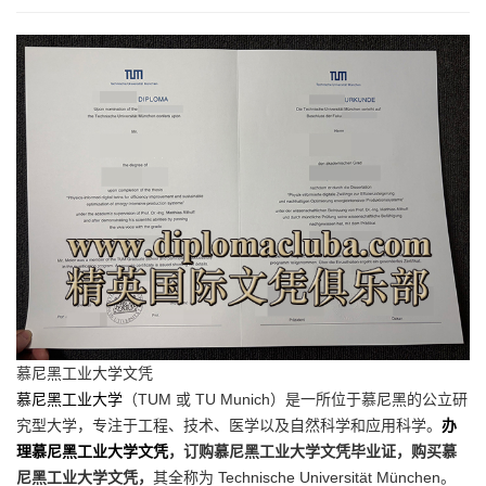
慕尼黑工业大学文凭
慕尼黑工业大学
（TUM 或 TU Munich）是一所位于慕尼黑的公立研
究型大学，专注于工程、技术、医学以及自然科学和应用科学。
办
理慕尼黑工业大学文凭
，订购慕尼黑工业大学文凭毕业证，购买慕
尼黑工业大学文凭，
其全称为 Technische Universität München。