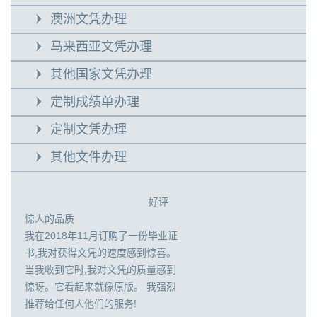
澳洲文凭办理
马来西亚文凭办理
其他国家文凭办理
定制成绩单办理
定制文凭办理
其他文件办理
好评
惊人的品质
我在2018年11月订购了一份毕业证
书,我对获得文凭的速度感到惊喜。
当我收到它时,我对文凭的质量感到
惊讶。它看起来就像原版。 我强烈
推荐给任何人他们的服务!