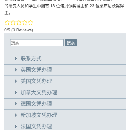
的研究人员和学生中拥有 18 位诺贝尔奖得主和 23 位莱布尼茨奖得
主。
0/5
(0 Reviews)
联系方式
英国文凭办理
美国文凭办理
加拿大文凭办理
德国文凭办理
新加坡文凭办理
法国文凭办理