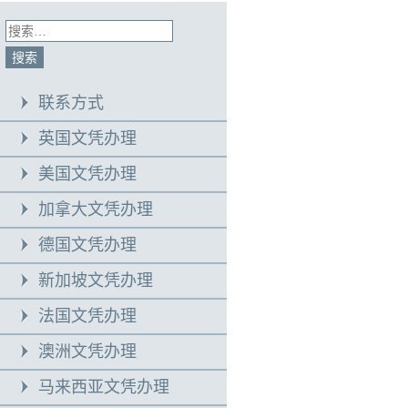
联系方式
英国文凭办理
美国文凭办理
加拿大文凭办理
德国文凭办理
新加坡文凭办理
法国文凭办理
澳洲文凭办理
马来西亚文凭办理