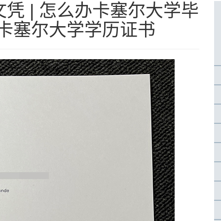
凭 | 怎么办卡塞尔大学毕
补办卡塞尔大学学历证书