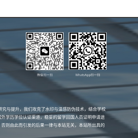
业研究与提升，我们攻克了水印与温感防伪技术，结合学校
国外学历学位认证渠道，稳妥的留学回国人员证明申请途
，否则由此而引发的后果一律与本站无关，本站所出具的