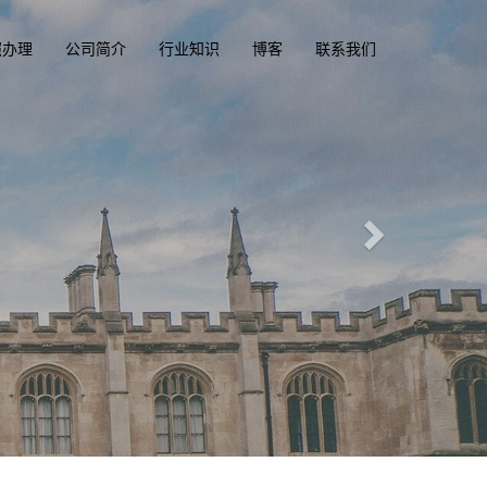
照办理
公司简介
行业知识
博客
联系我们
驶执照