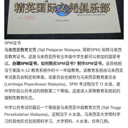
SPM证书
马来西亚教育文凭
(Sijil Pelajaran Malaysia, 简称SPM) 俗称马来西
亚教育证书。这是马来西亚所有五年级中学生都可以参加的国家考
试。
办理SPM证书
，如何购买SPM证书? 制作SPM证书，
该资格相
当于美国 K-12 教育系统中的十一年级教育。该教育系统由马来西亚
考试委员会制定和审查。该委员会也被称为马来西亚教育委员会
(Lembaga Peperiksaan Malaysia)。SPM 考试相当于 O 水准，是
中学阶段公共考试的倒数第二个等级。这是进入高等教育系统前的
强制性教育形式。
中学公共考试的最后一个等级是马来西亚中级教育文凭 (Sijil Tinggi
Persekolahan Malaysia)。这相当于 A 水准。马来西亚大学预科学
习的其他形式包括预科学习、大学预科、A 水准，仅举几例。