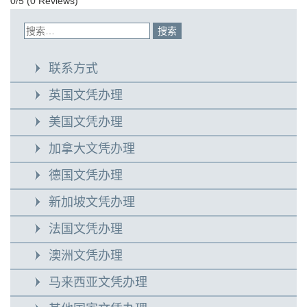
0/5
(0 Reviews)
联系方式
英国文凭办理
美国文凭办理
加拿大文凭办理
德国文凭办理
新加坡文凭办理
法国文凭办理
澳洲文凭办理
马来西亚文凭办理