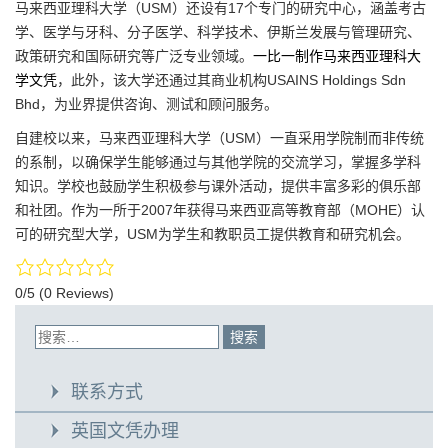
马来西亚理科大学（USM）还设有17个专门的研究中心，涵盖考古
学、医学与牙科、分子医学、科学技术、伊斯兰发展与管理研究、
政策研究和国际研究等广泛专业领域。
一比一制作马来西亚理科大
学文凭
，此外，该大学还通过其商业机构USAINS Holdings Sdn
Bhd，为业界提供咨询、测试和顾问服务。
自建校以来，马来西亚理科大学（USM）一直采用学院制而非传统
的系制，以确保学生能够通过与其他学院的交流学习，掌握多学科
知识。学校也鼓励学生积极参与课外活动，提供丰富多彩的俱乐部
和社团。作为一所于2007年获得马来西亚高等教育部（MOHE）认
可的研究型大学，USM为学生和教职员工提供教育和研究机会。
0/5
(0 Reviews)
联系方式
英国文凭办理