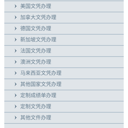
美国文凭办理
加拿大文凭办理
德国文凭办理
新加坡文凭办理
法国文凭办理
澳洲文凭办理
马来西亚文凭办理
其他国家文凭办理
定制成绩单办理
定制文凭办理
其他文件办理