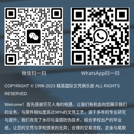
COPYRIGHT © 1998-2023 精英国际文凭俱乐部 ALL RIGHTS
RESERVED.
Welcome！首先感谢茫茫人海的相遇，让我们有机会向您展示我们
的业务，与原件相似度高达98%的文凭工艺，源于多年的专业研究
与提升，我们攻克了水印与温感防伪技术，结合学校出产的毕业
纸，让您的文凭与学校颁发的无异；合理的交易流程，定金与尾款