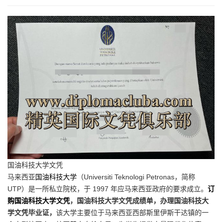
国油科技大学文凭
马来西亚
国油科技大学
（Universiti Teknologi Petronas，简称
UTP）是一所私立院校，于 1997 年应马来西亚政府的要求成立。
订
购国油科技大学文凭
，国油科技大学文凭成绩单，办理国油科技大
学文凭毕业证，
该大学主要位于马来西亚西部斯里伊斯干达镇的一