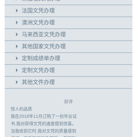
法国文凭办理
澳洲文凭办理
马来西亚文凭办理
其他国家文凭办理
定制成绩单办理
定制文凭办理
其他文件办理
好评
惊人的品质
我在2018年11月订购了一份毕业证
书,我对获得文凭的速度感到惊喜。
当我收到它时,我对文凭的质量感到