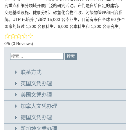
究重点和细分领域开展广泛的研究活动。它们是自给自足的建筑、
交通基础设施、健康分析、碳氢化合物回收、污染物管理和自治系
统。UTP 已培养了超过 15,000 名毕业生，目前有来自全球 60 多个
国家的超过 1,200 名预科生、6,000 名本科生和 1,200 名研究生。
0/5
(0 Reviews)
联系方式
英国文凭办理
美国文凭办理
加拿大文凭办理
德国文凭办理
新加坡文凭办理