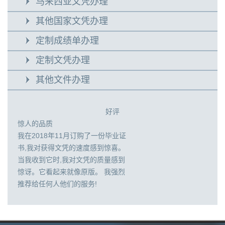
马来西亚文凭办理
其他国家文凭办理
定制成绩单办理
定制文凭办理
其他文件办理
好评
惊人的品质
我在2018年11月订购了一份毕业证
书,我对获得文凭的速度感到惊喜。
当我收到它时,我对文凭的质量感到
惊讶。它看起来就像原版。 我强烈
推荐给任何人他们的服务!