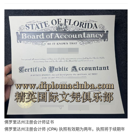
佛罗里达州注册会计师证书
佛罗里达州注册会计师 (
CPA
) 执照有效期为两年。执照将于续期年