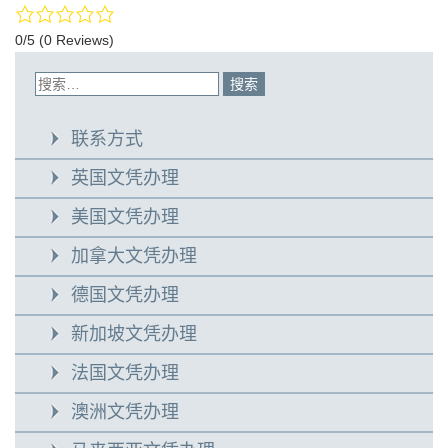
0/5
(0 Reviews)
联系方式
英国文凭办理
美国文凭办理
加拿大文凭办理
德国文凭办理
新加坡文凭办理
法国文凭办理
澳洲文凭办理