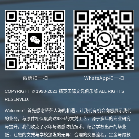
COPYRIGHT © 1998-2023 精英国际文凭俱乐部 ALL RIGHTS
RESERVED.
Welcome！首先感谢茫茫人海的相遇，让我们有机会向您展示我们
的业务，与原件相似度高达98%的文凭工艺，源于多年的专业研究
与提升，我们攻克了水印与温感防伪技术，结合学校出产的毕业
纸，让您的文凭与学校颁发的无异；合理的交易流程，定金与尾款