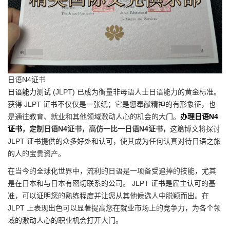
日语N4证书
日语能力测试
(JLPT) 已成为衡量非母语人士日语能力的黄金标准。
获得 JLPT 证书不仅仅是一张纸；它是您奉献精神的有形象征，也
是通往教育、就业和其他领域激动人心的机会的大门。
办理日语N4
证书
，定制日语N4证书，高仿一比一日语N4证书，
这篇博文将探讨
JLPT 证书提供的众多好处和认可，使其成为任何认真对待日语之旅
的人的宝贵资产。
在当今的全球化世界中，流利的日语是一项备受追捧的技能，尤其
是在日本和与日本有密切联系的公司。 JLPT 证书是雇主认可的基
准，可以证明您的熟练程度并让您从其他候选人中脱颖而出。在
JLPT 上表现出色可以显著提高您在就业市场上的竞争力，为各个领
域的激动人心的职业机会打开大门。