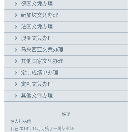
德国文凭办理
新加坡文凭办理
法国文凭办理
澳洲文凭办理
马来西亚文凭办理
其他国家文凭办理
定制成绩单办理
定制文凭办理
其他文件办理
好评
惊人的品质
我在2018年11月订购了一份毕业证