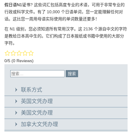
假日语N1证书
? 这些词汇包括高度专业的术语，可用于非常专业的
行政或科学文件。有了 10,000 个日语单词，您一定能理解任何对
话。这比您一周用母​​语实际使用的单词数量还要多！
在 N1 级别，您必须知道所有常用汉字。这 2136 个源自中文的字符
是教给日本高中生的。它们构成了日本报纸或书籍中使用的大部分
字符。
0/5
(0 Reviews)
联系方式
英国文凭办理
美国文凭办理
加拿大文凭办理