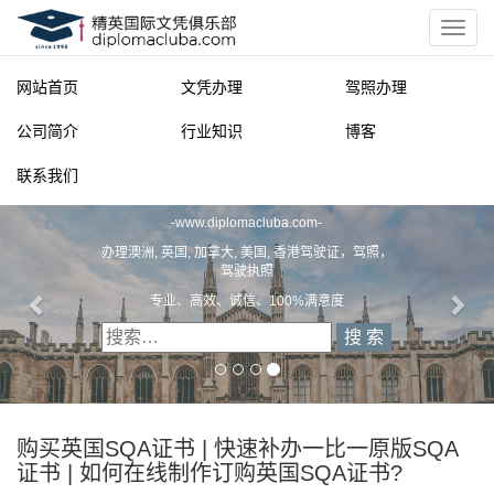
网站首页
文凭办理
驾照办理
公司简介
行业知识
博客
联系我们
精英国际文凭俱乐部
-
www.diplomacluba.com
-
办理澳洲, 英国, 加拿大, 美国, 香港驾驶证，驾照，
驾驶执照
专业、高效、诚信、100%满意度
购买英国SQA证书 | 快速补办一比一原版SQA
证书 | 如何在线制作订购英国SQA证书?