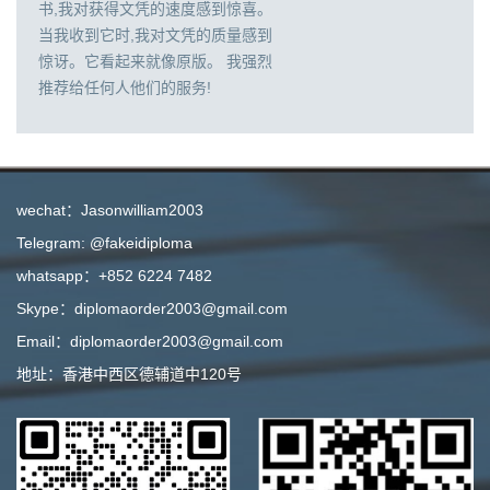
书,我对获得文凭的速度感到惊喜。
当我收到它时,我对文凭的质量感到
惊讶。它看起来就像原版。 我强烈
推荐给任何人他们的服务!
wechat：Jasonwilliam2003
Telegram: @fakeidiploma
whatsapp：+852 6224 7482
Skype：diplomaorder2003@gmail.com
Email：diplomaorder2003@gmail.com
地址：香港中西区德辅道中120号