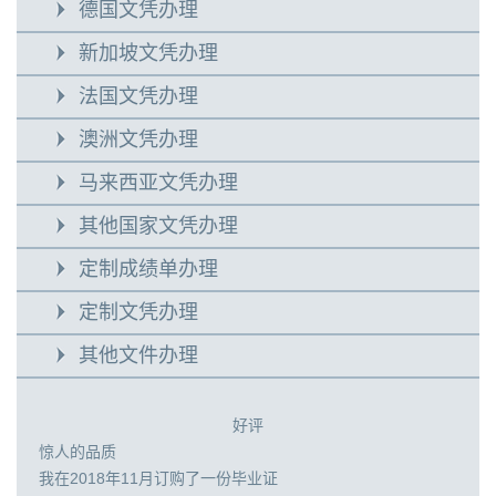
德国文凭办理
新加坡文凭办理
法国文凭办理
澳洲文凭办理
马来西亚文凭办理
其他国家文凭办理
定制成绩单办理
定制文凭办理
其他文件办理
好评
惊人的品质
我在2018年11月订购了一份毕业证