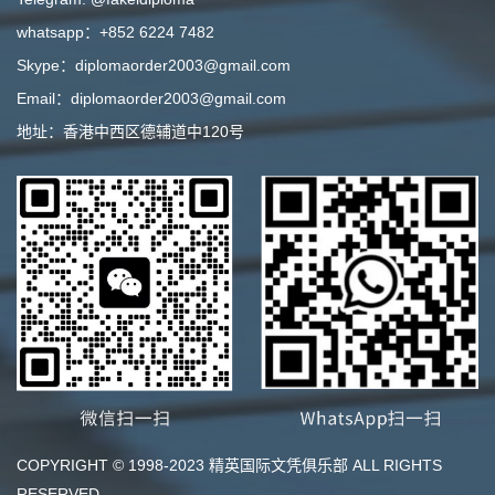
whatsapp：+852 6224 7482
Skype：diplomaorder2003@gmail.com
Email：diplomaorder2003@gmail.com
地址：香港中西区德辅道中120号
COPYRIGHT © 1998-2023 精英国际文凭俱乐部 ALL RIGHTS
RESERVED.