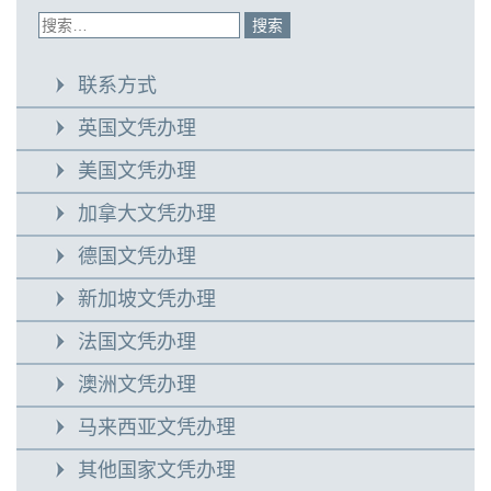
联系方式
英国文凭办理
美国文凭办理
加拿大文凭办理
德国文凭办理
新加坡文凭办理
法国文凭办理
澳洲文凭办理
马来西亚文凭办理
其他国家文凭办理