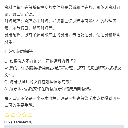
资料准备：确保所有提交的文件都是最新和准确的，避免因资料问
题导致认证延误。
时间管理：合理安排时间，考虑到认证过程中可能存在的各种因
素，如节假日、邮寄时间等。
费用预算：提前了解可能产生的费用，包括公证费、认证费和邮寄
费等。
3. 常见问题解答
Q: 如果我人不在加州，可以远程办理吗？
A: 是的，许多服务提供商支持远程办理，您可以通过邮寄方式提交
文件。
Q: 海牙认证后的文件在哪些国家有效？
A: 海牙认证后的文件在所有海牙公约成员国有效。
海牙认证不仅是一个技术流程，更是一种确保您学术成就得到国际
认可的重要手段。
0/5
(0 Reviews)