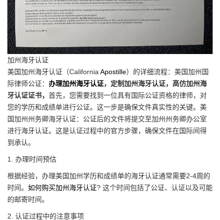
加州海牙认证
美国加州海牙认证（California
Apostille
）的详细流程：美国加州国
际律师公证：
办理加州海牙认证
，定制加州海牙认证，高仿加州海
牙认证证书，
首先，您需要找到一位具有国际公证资格的律师，对
您的学历和成绩单进行公证。这一步是确保文件真实性的关键。美
国加州州务卿海牙认证：公证后的文件将提交至加州州务卿办公室
进行海牙认证。这是认证过程中的官方步骤，确保文件在国际间得
到承认。
1. 办理时间预估
根据经验，办理美国加州学历和成绩单的海牙认证通常需要2-4周的
时间。
如何购买加州海牙认证
? 这个时间包括了公证、认证以及可能
的邮寄时间。
2. 认证过程中的注意事项