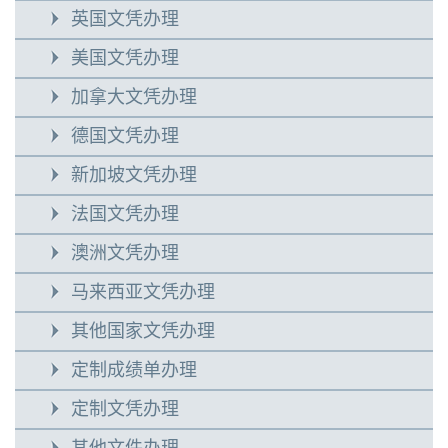
英国文凭办理
美国文凭办理
加拿大文凭办理
德国文凭办理
新加坡文凭办理
法国文凭办理
澳洲文凭办理
马来西亚文凭办理
其他国家文凭办理
定制成绩单办理
定制文凭办理
其他文件办理