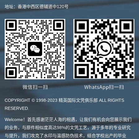
地址：香港中西区德辅道中120号
COPYRIGHT © 1998-2023 精英国际文凭俱乐部 ALL RIGHTS
RESERVED.
Welcome！首先感谢茫茫人海的相遇，让我们有机会向您展示我们
的业务，与原件相似度高达98%的文凭工艺，源于多年的专业研究
与提升，我们攻克了水印与温感防伪技术，结合学校出产的毕业