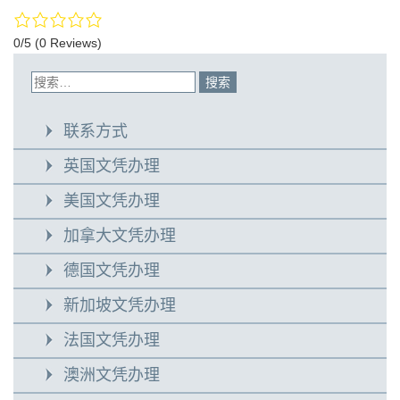
0/5
(0 Reviews)
联系方式
英国文凭办理
美国文凭办理
加拿大文凭办理
德国文凭办理
新加坡文凭办理
法国文凭办理
澳洲文凭办理