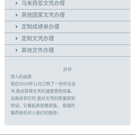
马来西亚文凭办理
其他国家文凭办理
定制成绩单办理
定制文凭办理
其他文件办理
好评
惊人的品质
我在2018年11月订购了一份毕业证
书,我对获得文凭的速度感到惊喜。
当我收到它时,我对文凭的质量感到
惊讶。它看起来就像原版。 我强烈
推荐给任何人他们的服务!