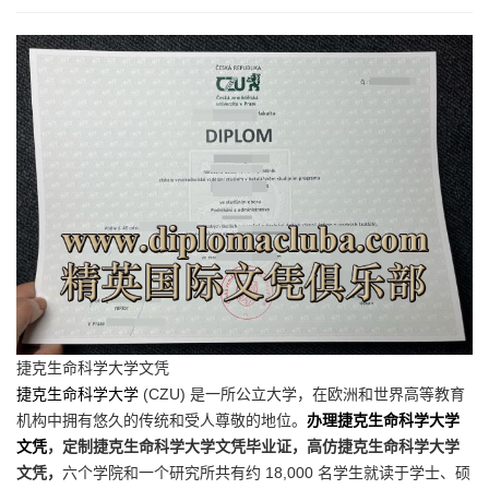
捷克生命科学大学文凭
捷克生命科学大学
(CZU) 是一所公立大学，在欧洲和世界高等教育
机构中拥有悠久的传统和受人尊敬的地位。
办理捷克生命科学大学
文凭
，定制捷克生命科学大学文凭毕业证，高仿捷克生命科学大学
文凭，
六个学院和一个研究所共有约 18,000 名学生就读于学士、硕