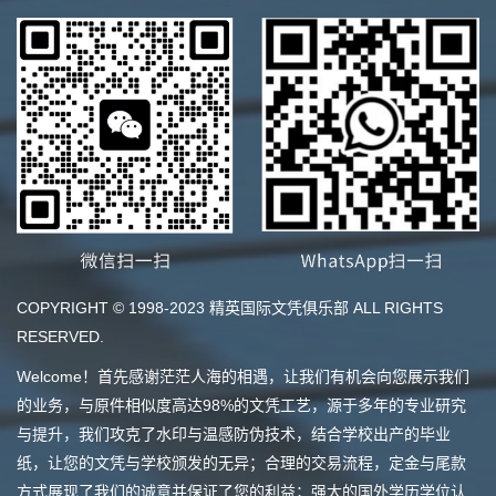
COPYRIGHT © 1998-2023 精英国际文凭俱乐部 ALL RIGHTS
RESERVED.
Welcome！首先感谢茫茫人海的相遇，让我们有机会向您展示我们
的业务，与原件相似度高达98%的文凭工艺，源于多年的专业研究
与提升，我们攻克了水印与温感防伪技术，结合学校出产的毕业
纸，让您的文凭与学校颁发的无异；合理的交易流程，定金与尾款
方式展现了我们的诚意并保证了您的利益；强大的国外学历学位认