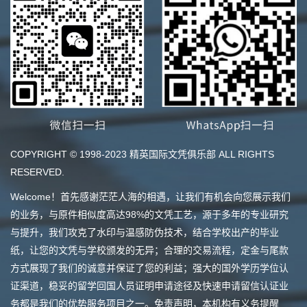
COPYRIGHT © 1998-2023 精英国际文凭俱乐部 ALL RIGHTS
RESERVED.
Welcome！首先感谢茫茫人海的相遇，让我们有机会向您展示我们
的业务，与原件相似度高达98%的文凭工艺，源于多年的专业研究
与提升，我们攻克了水印与温感防伪技术，结合学校出产的毕业
纸，让您的文凭与学校颁发的无异；合理的交易流程，定金与尾款
方式展现了我们的诚意并保证了您的利益；强大的国外学历学位认
证渠道，稳妥的留学回国人员证明申请途径及快速申请留信认证业
务都是我们的优势服务项目之一。免责声明，本机构有义务提醒