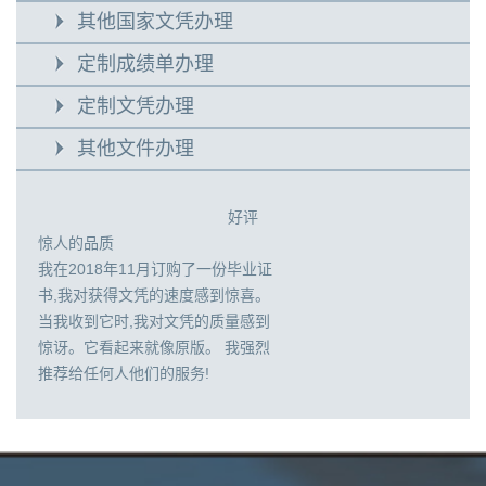
其他国家文凭办理
定制成绩单办理
定制文凭办理
其他文件办理
好评
惊人的品质
我在2018年11月订购了一份毕业证
书,我对获得文凭的速度感到惊喜。
当我收到它时,我对文凭的质量感到
惊讶。它看起来就像原版。 我强烈
推荐给任何人他们的服务!