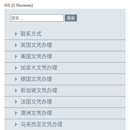
0/5
(0 Reviews)
联系方式
英国文凭办理
美国文凭办理
加拿大文凭办理
德国文凭办理
新加坡文凭办理
法国文凭办理
澳洲文凭办理
马来西亚文凭办理