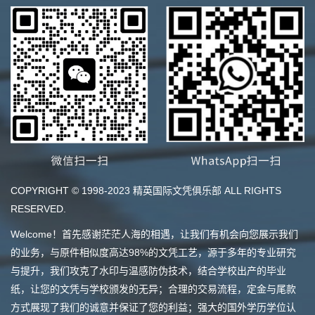
COPYRIGHT © 1998-2023 精英国际文凭俱乐部 ALL RIGHTS
RESERVED.
Welcome！首先感谢茫茫人海的相遇，让我们有机会向您展示我们
的业务，与原件相似度高达98%的文凭工艺，源于多年的专业研究
与提升，我们攻克了水印与温感防伪技术，结合学校出产的毕业
纸，让您的文凭与学校颁发的无异；合理的交易流程，定金与尾款
方式展现了我们的诚意并保证了您的利益；强大的国外学历学位认