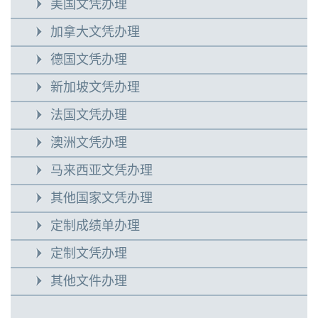
美国文凭办理
加拿大文凭办理
德国文凭办理
新加坡文凭办理
法国文凭办理
澳洲文凭办理
马来西亚文凭办理
其他国家文凭办理
定制成绩单办理
定制文凭办理
其他文件办理