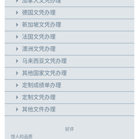
加拿大文凭办理
德国文凭办理
新加坡文凭办理
法国文凭办理
澳洲文凭办理
马来西亚文凭办理
其他国家文凭办理
定制成绩单办理
定制文凭办理
其他文件办理
好评
惊人的品质