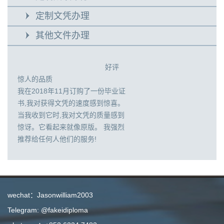
定制文凭办理
其他文件办理
好评
惊人的品质
我在2018年11月订购了一份毕业证
书,我对获得文凭的速度感到惊喜。
当我收到它时,我对文凭的质量感到
惊讶。它看起来就像原版。 我强烈
推荐给任何人他们的服务!
wechat：Jasonwilliam2003
Telegram: @fakeidiploma