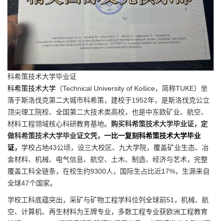
科希策技术大学毕业证
科希策技术大学
（Technical University of Košice，简称TUKE）坐
落于斯洛伐克第二大城市科希策，建校于1952年，是斯洛伐克公立
顶尖理工院校、全国第二大技术类高校，也是中东欧矿业、航空、
材料工程领域核心科研教育基地。
购买科希策技术大学毕业证，定
做科希策技术大学毕业证文凭，
一比一复刻科希策技术大学毕业
证
，
学校占地43公顷，设三大校区、九大学院，覆盖矿业生态、冶
金材料、机械、电气信息、航空、土木、制造、经济与艺术，完整
覆盖工科全链条，在校生约9300人，国际生占比近17%，生源来自
全球47个国家。
学校工科底蕴突出，采矿与矿物工程学科位列全球前51，机械、航
空、计算机、再生材料为王牌专业，多数工程专业获欧洲工程教育