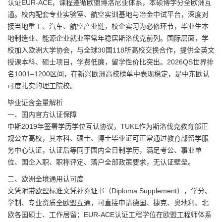
认证EUR-ACE，课程遵循欧盟博洛尼亚体系，本硕博学分全欧洲互
通。校内配套专业实验室、航空实训基地与冶金中试平台，深度对
接当地重工、汽车、航空产业链，校企实习为必修环节，毕业生本
地制造业、能源企业就业率常年稳居斯洛伐克前列。国际层面，学
校加入欧洲大学协会，与全球30国118所高校交换合作，提供全英文
授课本科、硕士项目，学费低廉，留学性价比突出。2026QS世界排
名1001–1200区间，在新兴欧洲高校榜单中表现稳定，是中东欧认
可度扎实的理工院校。
毕业证含金量解析
一、国内官方认证保障
中斯2019年签署学历学位互认协议，TUKE作为斯洛伐克教育部正
规公立高校，其本科、硕士、博士毕业证可正常通过教育部留学服
务中心认证，认证后等同于国内全日制学历，满足考公、事业单
位、国企入职、职称评定、落户全部政策要求，无认证壁垒。
二、欧洲全境通用认可度
文凭附带欧盟标准文凭补充证书（Diploma Supplement），学分、
学制、专业资质全欧盟互通，可直接申请德国、捷克、奥地利、北
欧各国硕士、工作居留；EUR-ACE认证工程学位在欧盟工程师体系