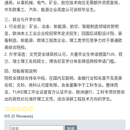
通用，从事机械、电气、矿业、航空技术岗位无需额外资质复核，
中东欧重工、汽车、能源企业高度认可该校毕业生。
三、就业与升学价值
1. 行业就业：矿业、冶金、新能源、航空、智能制造领域优势明
显，欧洲本土工业企业校招常年定点招生；回国后适配设计院、装
备制造、新能源、跨境工程类企业，理工类学历竞争力优于普通欧
美综合院校。
2. 升学深造：文凭受全球高校认可，大量毕业生申请德国TU9、荷
兰、瑞士理工名校硕士，博洛尼亚学分体系降低跨校申请门槛。
四、短板客观说明
院校全球综合排名中段，在国内互联网、金融行业知名度不及英美
名校；文科、商科认可度有限，含金量集中于工科专业。整体而
言，TUKE理工毕业证是官方认证齐全、欧洲通行、工科专项优势突
出的高性价比海外理工文凭，适合深耕工程技术方向的学生。
0/5
(0 Reviews)