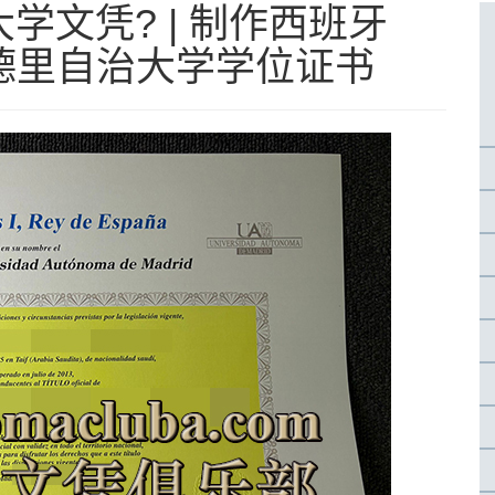
学文凭? | 制作西班牙
马德里自治大学学位证书