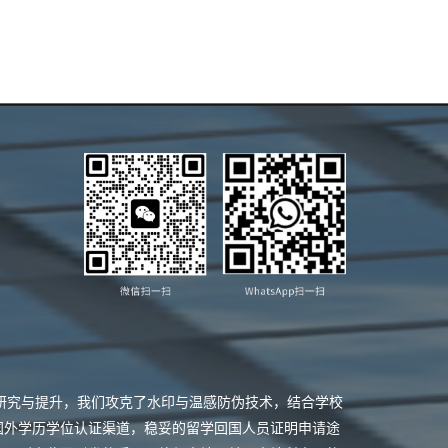
业研究与提升，我们攻克了水印与温感防伪技术，结合学校
国外学历学位认证渠道，稳妥的留学回国人员证明申请途