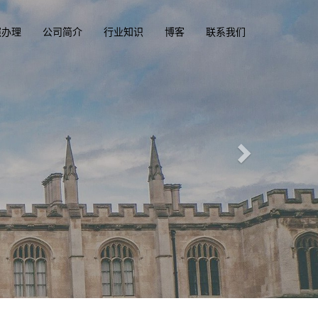
照办理
公司简介
行业知识
博客
联系我们