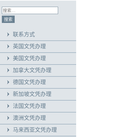
联系方式
英国文凭办理
美国文凭办理
加拿大文凭办理
德国文凭办理
新加坡文凭办理
法国文凭办理
澳洲文凭办理
马来西亚文凭办理