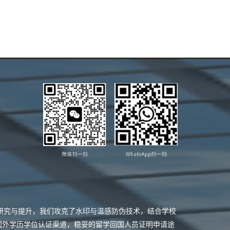
业研究与提升，我们攻克了水印与温感防伪技术，结合学校
国外学历学位认证渠道，稳妥的留学回国人员证明申请途