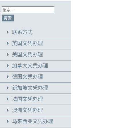
联系方式
英国文凭办理
美国文凭办理
加拿大文凭办理
德国文凭办理
新加坡文凭办理
法国文凭办理
澳洲文凭办理
马来西亚文凭办理