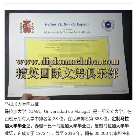
马拉加大学毕业证
马拉加大学
（UMA，Universidad de Málaga）是一所公立大学，在
西班牙所有大学中排名第 23 位，在世界排名第 683 位。
定制马拉
加大学毕业证
，办理一比一马拉加大学毕业证，复刻马拉加大学毕
业证，
它成立于 1972 年，截至 2016 年，拥有 30,203 名本科生和