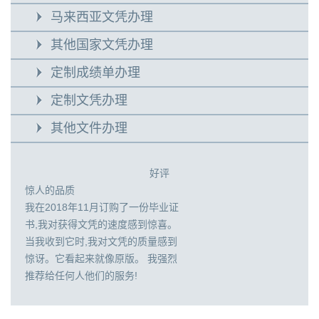
马来西亚文凭办理
其他国家文凭办理
定制成绩单办理
定制文凭办理
其他文件办理
好评
惊人的品质
我在2018年11月订购了一份毕业证
书,我对获得文凭的速度感到惊喜。
当我收到它时,我对文凭的质量感到
惊讶。它看起来就像原版。 我强烈
推荐给任何人他们的服务!