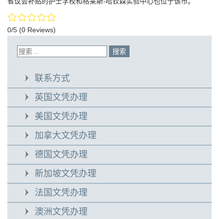
省议会补贴的护士学校和格莱斯-哈钦森实验中心也位于该市。
0/5
(0 Reviews)
联系方式
英国文凭办理
美国文凭办理
加拿大文凭办理
德国文凭办理
新加坡文凭办理
法国文凭办理
澳洲文凭办理