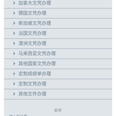
加拿大文凭办理
德国文凭办理
新加坡文凭办理
法国文凭办理
澳洲文凭办理
马来西亚文凭办理
其他国家文凭办理
定制成绩单办理
定制文凭办理
其他文件办理
好评