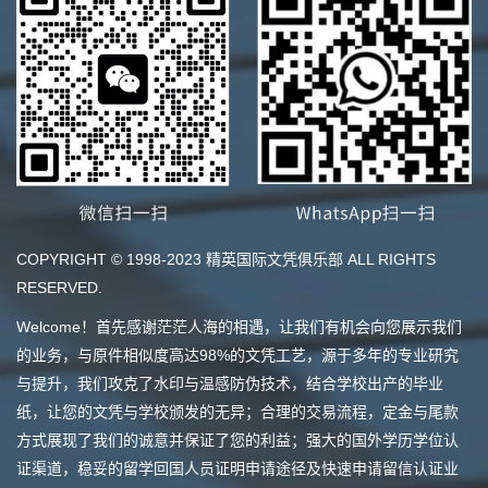
COPYRIGHT © 1998-2023 精英国际文凭俱乐部 ALL RIGHTS
RESERVED.
Welcome！首先感谢茫茫人海的相遇，让我们有机会向您展示我们
的业务，与原件相似度高达98%的文凭工艺，源于多年的专业研究
与提升，我们攻克了水印与温感防伪技术，结合学校出产的毕业
纸，让您的文凭与学校颁发的无异；合理的交易流程，定金与尾款
方式展现了我们的诚意并保证了您的利益；强大的国外学历学位认
证渠道，稳妥的留学回国人员证明申请途径及快速申请留信认证业