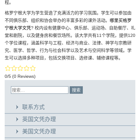
程。
格罗宁根大学为学生营造了充满活力的学习氛围。学生可以参加由
不同俱乐部、组织和协会举办的丰富多彩的课外活动。
哪里买格罗
宁根大学文凭
? 校内设有健康中心、俱乐部、运动场、自助餐厅、礼
堂和剧院，以及健身房和餐饮场所。该大学共有11个学院，提供120
个学位课程，涵盖科学与工程、经济与商业、法律、神学与宗教研
究、医学、哲学、行为与社会科学以及艺术与空间科学等领域。学
生可以选择多种项目，包括交换项目、选修课、辅修课程等。
0/5
(0 Reviews)
联系方式
英国文凭办理
美国文凭办理