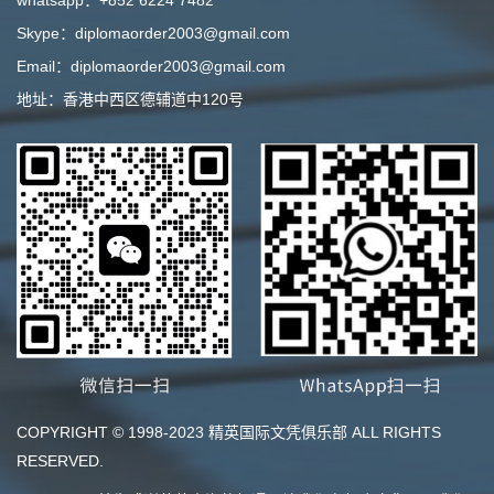
whatsapp：+852 6224 7482
Skype：diplomaorder2003@gmail.com
Email：diplomaorder2003@gmail.com
地址：香港中西区德辅道中120号
COPYRIGHT © 1998-2023 精英国际文凭俱乐部 ALL RIGHTS
RESERVED.