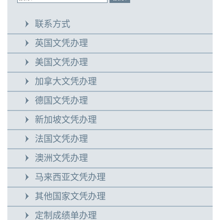
联系方式
英国文凭办理
美国文凭办理
加拿大文凭办理
德国文凭办理
新加坡文凭办理
法国文凭办理
澳洲文凭办理
马来西亚文凭办理
其他国家文凭办理
定制成绩单办理