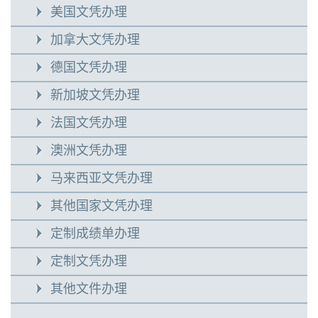
美国文凭办理
加拿大文凭办理
德国文凭办理
新加坡文凭办理
法国文凭办理
澳洲文凭办理
马来西亚文凭办理
其他国家文凭办理
定制成绩单办理
定制文凭办理
其他文件办理