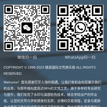
COPYRIGHT © 1998-2023 精英国际文凭俱乐部 ALL RIGHTS
RESERVED.
Welcome！首先感谢茫茫人海的相遇，让我们有机会向您展示我们
的业务，与原件相似度高达98%的文凭工艺，源于多年的专业研究
与提升，我们攻克了水印与温感防伪技术，结合学校出产的毕业
纸，让您的文凭与学校颁发的无异；合理的交易流程，定金与尾款