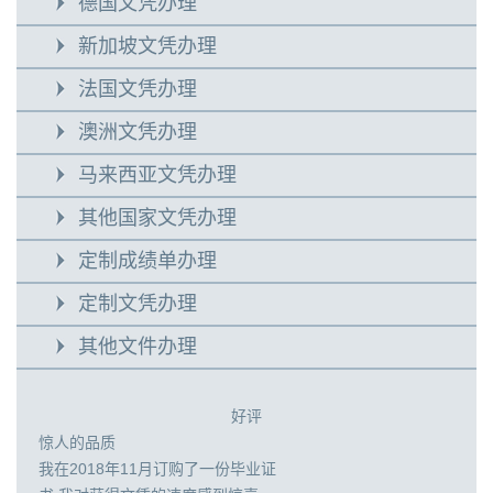
德国文凭办理
新加坡文凭办理
法国文凭办理
澳洲文凭办理
马来西亚文凭办理
其他国家文凭办理
定制成绩单办理
定制文凭办理
其他文件办理
好评
惊人的品质
我在2018年11月订购了一份毕业证