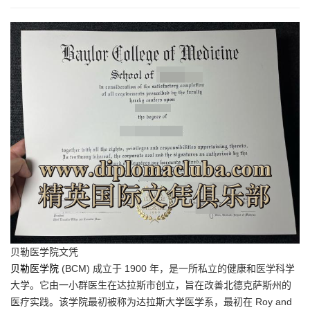
贝勒医学院文凭
贝勒医学院
(BCM) 成立于 1900 年，是一所私立的健康和医学科学
大学。它由一小群医生在达拉斯市创立，旨在改善北德克萨斯州的
医疗实践。该学院最初被称为达拉斯大学医学系，最初在 Roy and