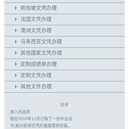
新加坡文凭办理
法国文凭办理
澳洲文凭办理
马来西亚文凭办理
其他国家文凭办理
定制成绩单办理
定制文凭办理
其他文件办理
好评
惊人的品质
我在2018年11月订购了一份毕业证
书,我对获得文凭的速度感到惊喜。