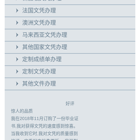
法国文凭办理
澳洲文凭办理
马来西亚文凭办理
其他国家文凭办理
定制成绩单办理
定制文凭办理
其他文件办理
好评
惊人的品质
我在2018年11月订购了一份毕业证
书,我对获得文凭的速度感到惊喜。
当我收到它时,我对文凭的质量感到