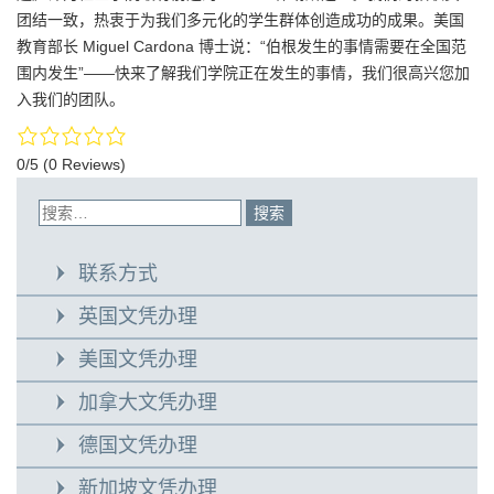
团结一致，热衷于为我们多元化的学生群体创造成功的成果。美国
教育部长 Miguel Cardona 博士说：“伯根发生的事情需要在全国范
围内发生”——快来了解我们学院正在发生的事情，我们很高兴您加
入我们的团队。
0/5
(0 Reviews)
联系方式
英国文凭办理
美国文凭办理
加拿大文凭办理
德国文凭办理
新加坡文凭办理