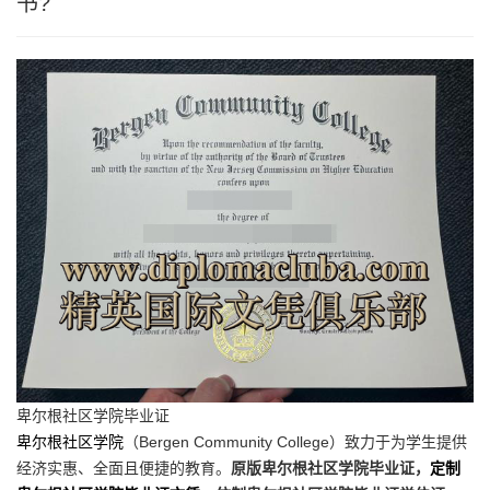
书?
卑尔根社区学院毕业证
卑尔根社区学院
（Bergen Community College）致力于为学生提供
经济实惠、全面且便捷的教育。
原版卑尔根社区学院毕业证，
定制