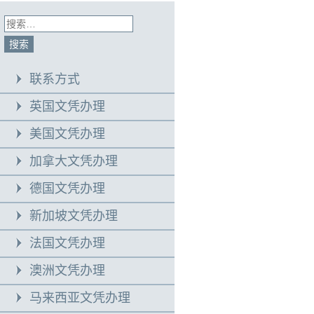
联系方式
英国文凭办理
美国文凭办理
加拿大文凭办理
德国文凭办理
新加坡文凭办理
法国文凭办理
澳洲文凭办理
马来西亚文凭办理