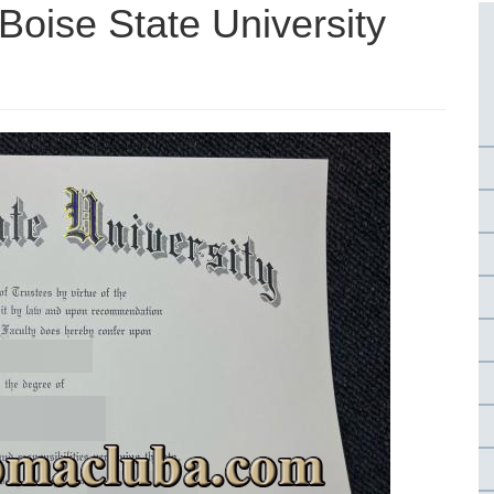
 State University