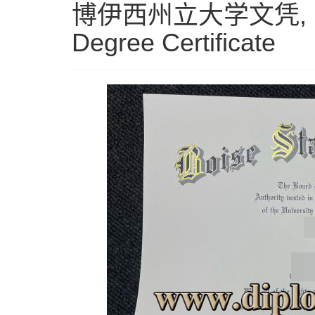
博伊西州立大学文凭, Boise
Degree Certificate