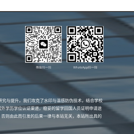
业研究与提升，我们攻克了水印与温感防伪技术，结合学校
国外学历学位认证渠道，稳妥的留学回国人员证明申请途
，否则由此而引发的后果一律与本站无关，本站所出具的