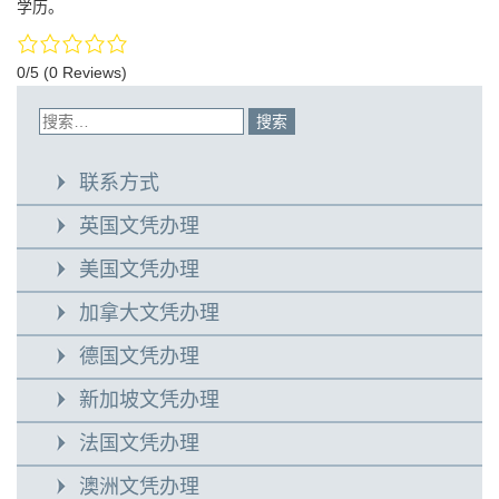
学历。
0/5
(0 Reviews)
联系方式
英国文凭办理
美国文凭办理
加拿大文凭办理
德国文凭办理
新加坡文凭办理
法国文凭办理
澳洲文凭办理