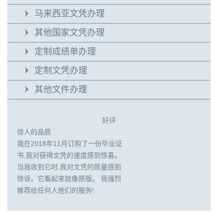
马来西亚文凭办理
其他国家文凭办理
定制成绩单办理
定制文凭办理
其他文件办理
好评
惊人的品质
我在2018年11月订购了一份毕业证
书,我对获得文凭的速度感到惊喜。
当我收到它时,我对文凭的质量感到
惊讶。它看起来就像原版。 我强烈
推荐给任何人他们的服务!