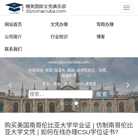
网站首页
文凭办理
驾照办理
公司简介
行业知识
博客
联系我们
精英国际文凭俱乐部
-
www.diplomacluba.com
-
办理澳洲, 英国, 加拿大, 美国, 香港驾驶证，驾照，
驾驶执照
专业、高效、诚信、100%满意度
购买美国南哥伦比亚大学毕业证 | 仿制南哥伦比
亚大学文凭 | 如何在线办理CSU学位证书?