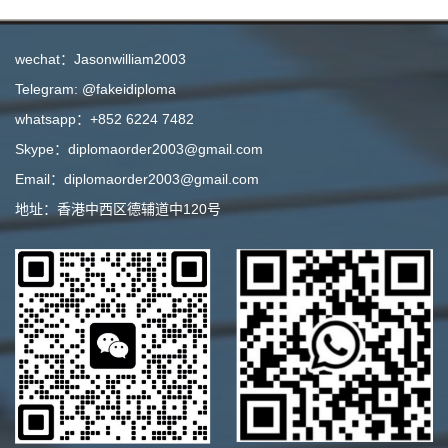
wechat：Jasonwilliam2003
Telegram: @fakeidiploma
whatsapp：+852 6224 7482
Skype：diplomaorder2003@gmail.com
Email：diplomaorder2003@gmail.com
地址：香港中西区德辅道中120号