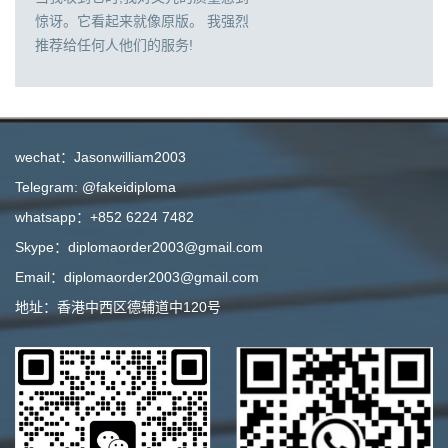
惊讶。它看起来就像原版。 我强烈
推荐给任何人他们的服务!
wechat：Jasonwilliam2003
Telegram: @fakeidiploma
whatsapp：+852 6224 7482
Skype：diplomaorder2003@gmail.com
Email：diplomaorder2003@gmail.com
地址：香港中西区德辅道中120号