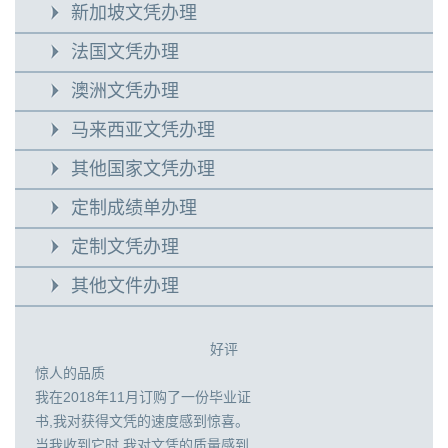
新加坡文凭办理
法国文凭办理
澳洲文凭办理
马来西亚文凭办理
其他国家文凭办理
定制成绩单办理
定制文凭办理
其他文件办理
好评
惊人的品质
我在2018年11月订购了一份毕业证
书,我对获得文凭的速度感到惊喜。
当我收到它时,我对文凭的质量感到