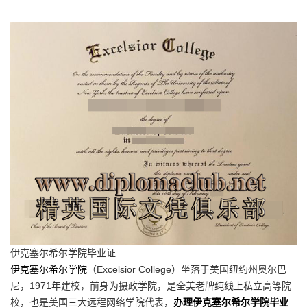
伊克塞尔希尔学院毕业证
伊克塞尔希尔学院
（Excelsior College）坐落于美国纽约州奥尔巴
尼，1971年建校，前身为摄政学院，是全美老牌纯线上私立高等院
校，也是美国三大远程网络学院代表，
办理伊克塞尔希尔学院毕业