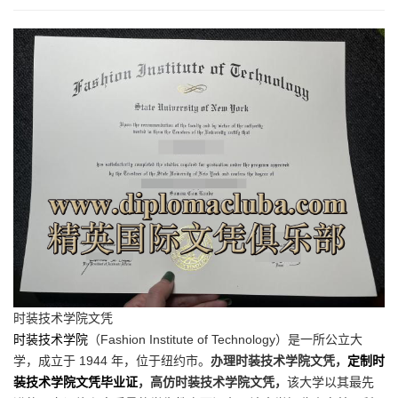
时装技术学院文凭
时装技术学院
（Fashion Institute of Technology）是一所公立大
学，成立于 1944 年，位于纽约市。
办理时装技术学院文凭，
定制时
装技术学院文凭毕业证
，高仿时装技术学院文凭，
该大学以其最先