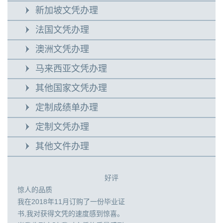
新加坡文凭办理
法国文凭办理
澳洲文凭办理
马来西亚文凭办理
其他国家文凭办理
定制成绩单办理
定制文凭办理
其他文件办理
好评
惊人的品质
我在2018年11月订购了一份毕业证
书,我对获得文凭的速度感到惊喜。