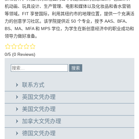
机动画、玩具设计、生产管理、电影和媒体以及化妆品和香水营销
等领域。FIT 享誉国际，利用其纽约市的地理位置，提供一个充满活
力的创意学习社区。该学院提供近 50 个专业，授予 AAS、BFA、
BS、MA、MFA 和 MPS 学位，为学生在新创意经济中的职业成功和
领导力做好准备。
0/5
(0 Reviews)
联系方式
英国文凭办理
美国文凭办理
加拿大文凭办理
德国文凭办理