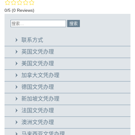
0/5
(0 Reviews)
联系方式
英国文凭办理
美国文凭办理
加拿大文凭办理
德国文凭办理
新加坡文凭办理
法国文凭办理
澳洲文凭办理
马来西亚文凭办理