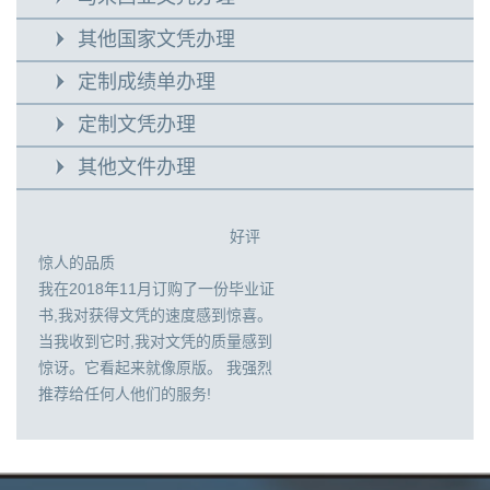
其他国家文凭办理
定制成绩单办理
定制文凭办理
其他文件办理
好评
惊人的品质
我在2018年11月订购了一份毕业证
书,我对获得文凭的速度感到惊喜。
当我收到它时,我对文凭的质量感到
惊讶。它看起来就像原版。 我强烈
推荐给任何人他们的服务!