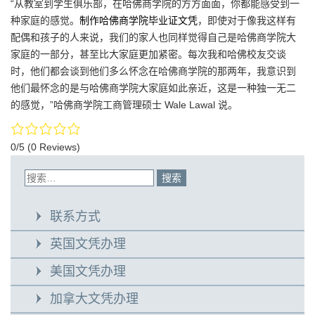
“从教室到学生俱乐部，在哈佛商学院的方方面面，你都能感受到一
种家庭的感觉。
制作哈佛商学院毕业证文凭
，即使对于像我这样有
配偶和孩子的人来说，我们的家人也同样觉得自己是哈佛商学院大
家庭的一部分，甚至比大家庭更加紧密。每次我和哈佛校友交谈
时，他们都会谈到他们多么怀念在哈佛商学院的那两年，我意识到
他们最怀念的是与哈佛商学院大家庭如此亲近，这是一种独一无二
的感觉，”哈佛商学院工商管理硕士 Wale Lawal 说。
0/5
(0 Reviews)
联系方式
英国文凭办理
美国文凭办理
加拿大文凭办理