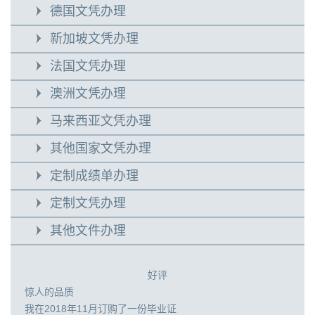
德国文凭办理
新加坡文凭办理
法国文凭办理
澳洲文凭办理
马来西亚文凭办理
其他国家文凭办理
定制成绩单办理
定制文凭办理
其他文件办理
好评
惊人的品质
我在2018年11月订购了一份毕业证