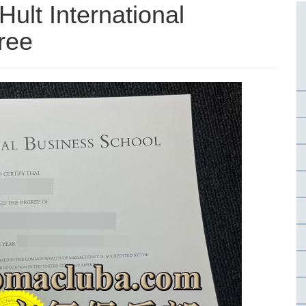
International
ree