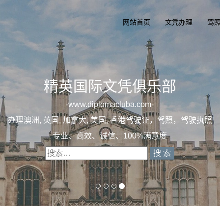
网站首页
文凭办理
驾