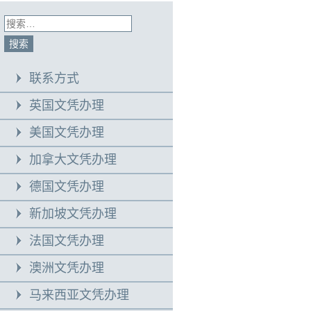
联系方式
英国文凭办理
美国文凭办理
加拿大文凭办理
德国文凭办理
新加坡文凭办理
法国文凭办理
澳洲文凭办理
马来西亚文凭办理