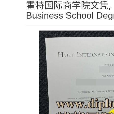
霍特国际商学院文凭, Hult 
Business School Deg