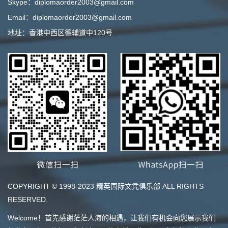
Skype：diplomaorder2003@gmail.com
Email：diplomaorder2003@gmail.com
地址：香港中西区德辅道中120号
COPYRIGHT © 1998-2023 精英国际文凭俱乐部 ALL RIGHTS
RESERVED.
Welcome！首先感谢茫茫人海的相遇，让我们有机会向您展示我们