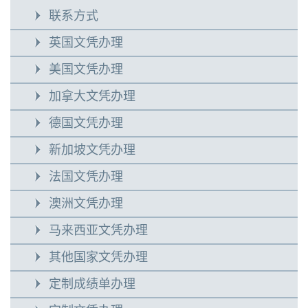
联系方式
英国文凭办理
美国文凭办理
加拿大文凭办理
德国文凭办理
新加坡文凭办理
法国文凭办理
澳洲文凭办理
马来西亚文凭办理
其他国家文凭办理
定制成绩单办理