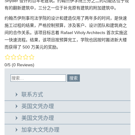
Snyder 设计的百年老建筑。约翰杰伊学院三分之二的功能区位于现
有的翻新建筑中，三分之一位于补充原有建筑的附加建筑中。
约翰杰伊刑事司法学院的设计和建造仅用了两年多的时间，是快速
施工过程的结果，严格控制预算，涉及客户、设计团队和建筑商之
间的合作关系。该项目标志着 Rafael Viñoly Architects 首次实施这
一快速流程。结果，该项目按预算完工，学院也因按时搬进新大楼
而获得了 500 万美元的奖励。
0/5
(0 Reviews)
联系方式
英国文凭办理
美国文凭办理
加拿大文凭办理