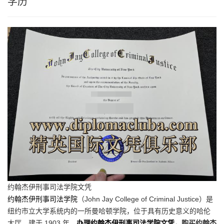
学历
约翰杰伊刑事司法学院文凭
约翰杰伊刑事司法学院
（John Jay College of Criminal Justice）是
纽约市立大学系统内的一所曼哈顿学院，位于具有历史意义的哈伦
大厅，建于 1903 年。
办理约翰杰伊刑事司法学院文凭
，购买约翰杰