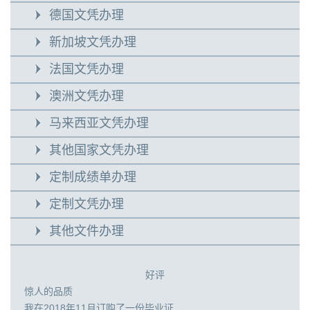
德国文凭办理
新加坡文凭办理
法国文凭办理
澳洲文凭办理
马来西亚文凭办理
其他国家文凭办理
定制成绩单办理
定制文凭办理
其他文件办理
好评
惊人的品质
我在2018年11月订购了一份毕业证