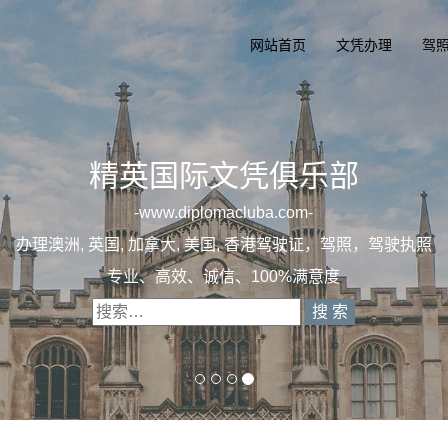
网站首页
文凭办理
驾