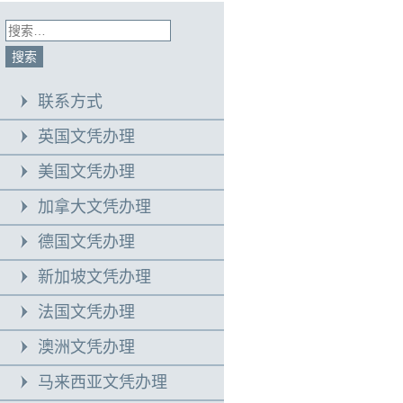
联系方式
英国文凭办理
美国文凭办理
加拿大文凭办理
德国文凭办理
新加坡文凭办理
法国文凭办理
澳洲文凭办理
马来西亚文凭办理