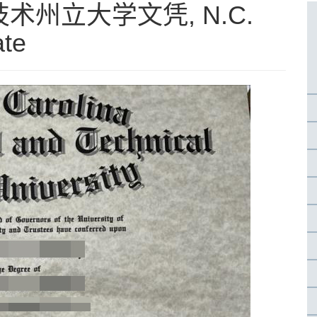
州立大学文凭, N.C.
ate