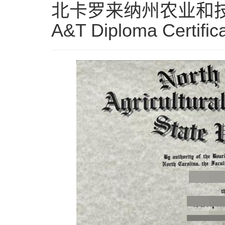
北卡罗来纳州农业和技术
A&T Diploma Certific