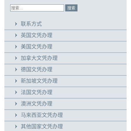
联系方式
英国文凭办理
美国文凭办理
加拿大文凭办理
德国文凭办理
新加坡文凭办理
法国文凭办理
澳洲文凭办理
马来西亚文凭办理
其他国家文凭办理