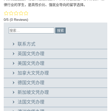
律行业的学生，是高性价比、强就业导向的留学选择。
0/5
(0 Reviews)
联系方式
英国文凭办理
美国文凭办理
加拿大文凭办理
德国文凭办理
新加坡文凭办理
法国文凭办理