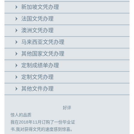
新加坡文凭办理
法国文凭办理
澳洲文凭办理
马来西亚文凭办理
其他国家文凭办理
定制成绩单办理
定制文凭办理
其他文件办理
好评
惊人的品质
我在2018年11月订购了一份毕业证
书,我对获得文凭的速度感到惊喜。