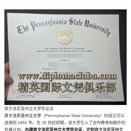
宾夕法尼亚州立大学毕业证
宾夕法尼亚州立大学
（Pennsylvania State University）的成立可以
追溯到 1855 年。在 20 世纪初期，该大学引入了合作教育和额外的
外展计划。
办理宾夕法尼亚州立大学毕业证
，定制宾夕法尼亚州立