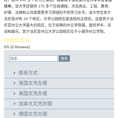
绩单
，该大学还提供 175 多个在线课程，涉及商业、工程、教育、
护理、法律和公共政策等学习领域的不同学习水平。该大学在宾夕
法尼亚州有 24 个校区。大学公园校区是该校的主校区。这是宾夕法
尼亚州立大学最大的校区，位于经典的州立学院镇，提供学术、活
动和娱乐。宾夕法尼亚州立大学公园校区位于小城市州立学院。
0/5
(0 Reviews)
联系方式
英国文凭办理
美国文凭办理
加拿大文凭办理
德国文凭办理