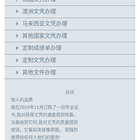
澳洲文凭办理
马来西亚文凭办理
其他国家文凭办理
定制成绩单办理
定制文凭办理
其他文件办理
好评
惊人的品质
我在2018年11月订购了一份毕业证
书,我对获得文凭的速度感到惊喜。
当我收到它时,我对文凭的质量感到
惊讶。它看起来就像原版。 我强烈
推荐给任何人他们的服务!