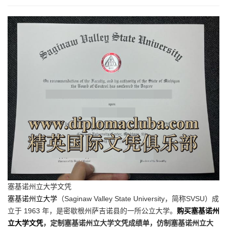
塞基诺州立大学文凭
塞基诺州立大学
（Saginaw Valley State University，简称SVSU）成
立于 1963 年，是密歇根州萨吉诺县的一所公立大学。
购买塞基诺州
立大学文凭
，定制塞基诺州立大学文凭成绩单，仿制塞基诺州立大