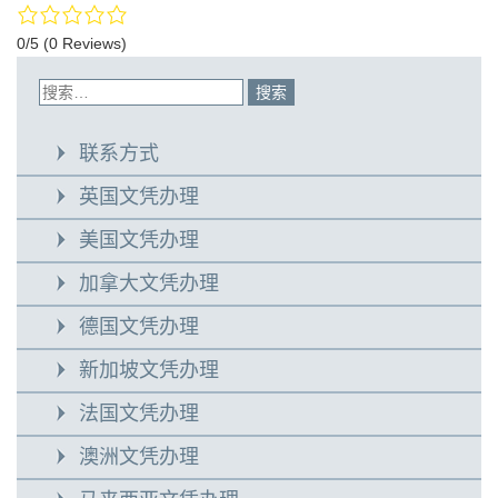
0/5
(0 Reviews)
联系方式
英国文凭办理
美国文凭办理
加拿大文凭办理
德国文凭办理
新加坡文凭办理
法国文凭办理
澳洲文凭办理