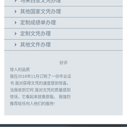
马来西亚文凭办理
其他国家文凭办理
定制成绩单办理
定制文凭办理
其他文件办理
好评
惊人的品质
我在2018年11月订购了一份毕业证
书,我对获得文凭的速度感到惊喜。
当我收到它时,我对文凭的质量感到
惊讶。它看起来就像原版。 我强烈
推荐给任何人他们的服务!